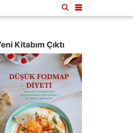
eni Kitabım Çıktı