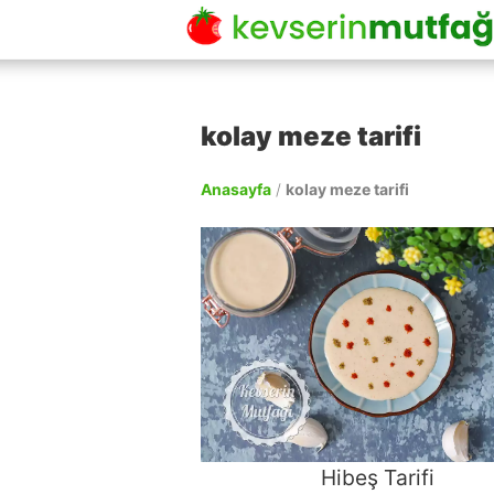
kolay meze tarifi
Anasayfa
/
kolay meze tarifi
Hibeş Tarifi