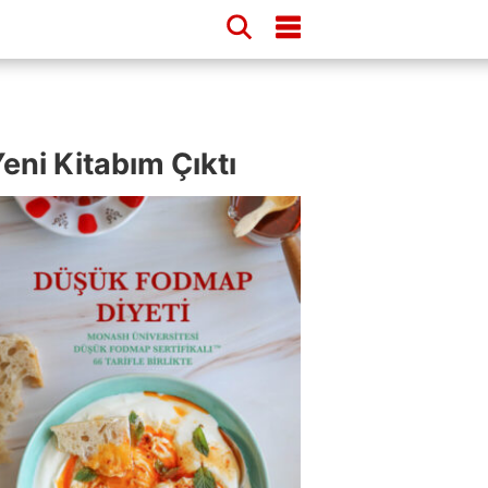
eni Kitabım Çıktı