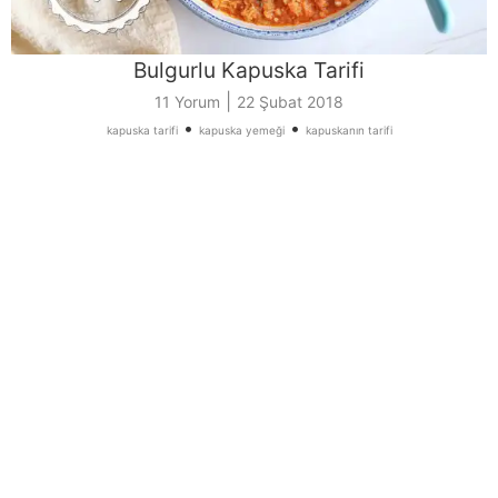
Bulgurlu Kapuska Tarifi
|
11 Yorum
22 Şubat 2018
•
•
kapuska tarifi
kapuska yemeği
kapuskanın tarifi