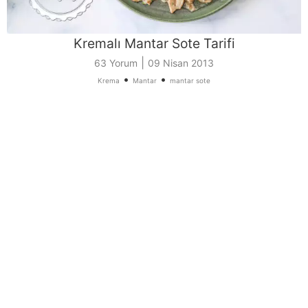
Kremalı Mantar Sote Tarifi
|
63 Yorum
09 Nisan 2013
•
•
Krema
Mantar
mantar sote