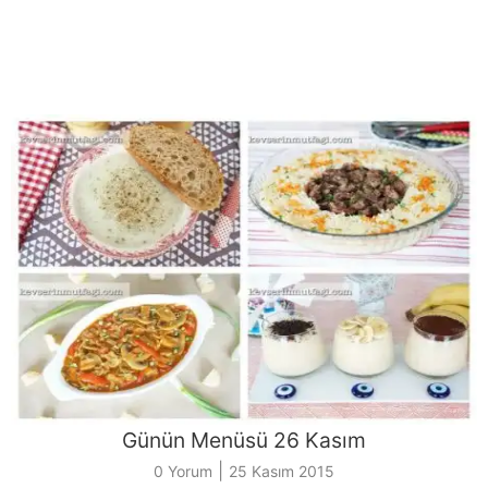
Günün Menüsü 26 Kasım
|
0 Yorum
25 Kasım 2015