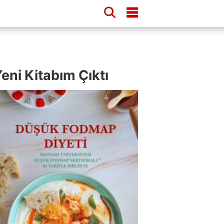
eni Kitabım Çıktı