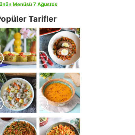
ünün Menüsü 7 Ağustos
opüler Tarifler