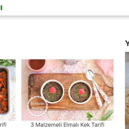
Y
ifi
3 Malzemeli Elmalı Kek Tarifi