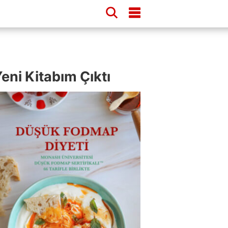
eni Kitabım Çıktı