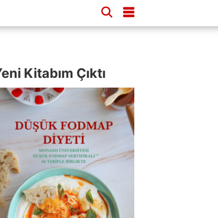
eni Kitabım Çıktı