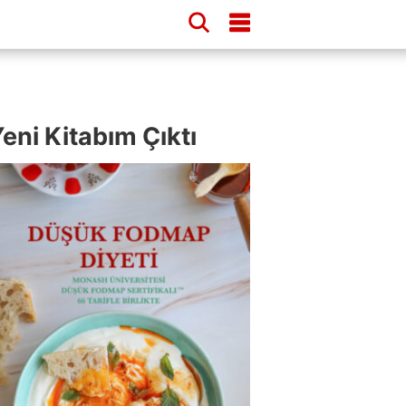
eni Kitabım Çıktı