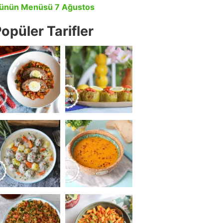
ünün Menüsü 7 Ağustos
opüler Tarifler