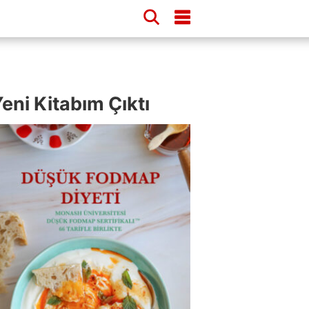
eni Kitabım Çıktı