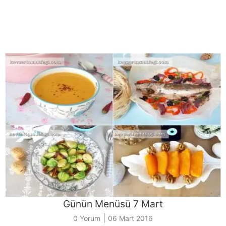
Günün Menüsü 7 Mart
|
0 Yorum
06 Mart 2016