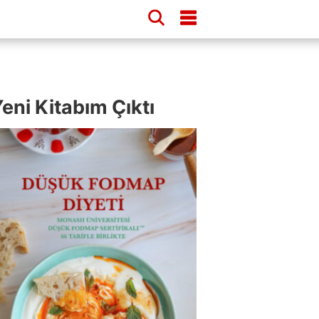
eni Kitabım Çıktı