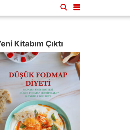
eni Kitabım Çıktı