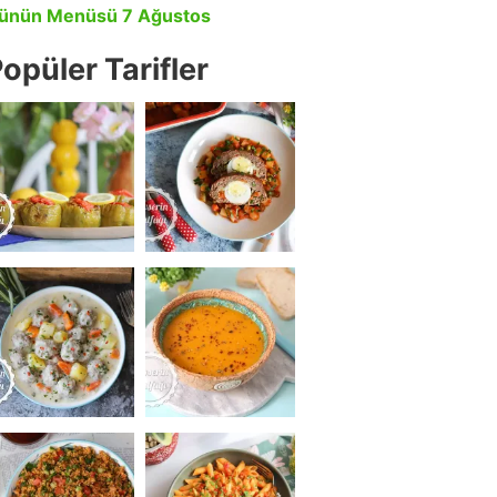
ünün Menüsü 7 Ağustos
opüler Tarifler