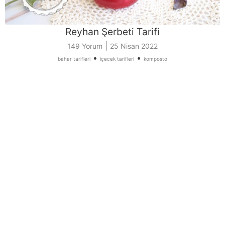
Reyhan Şerbeti Tarifi
|
149 Yorum
25 Nisan 2022
•
•
bahar tarifleri
içecek tarifleri
komposto