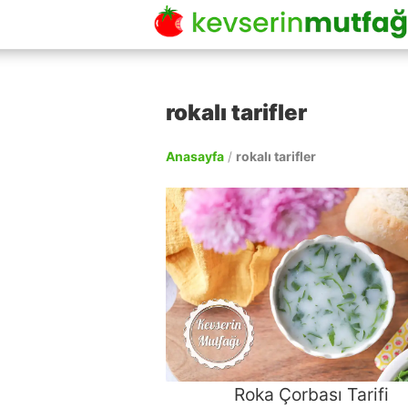
rokalı tarifler
Anasayfa
/
rokalı tarifler
Roka Çorbası Tarifi