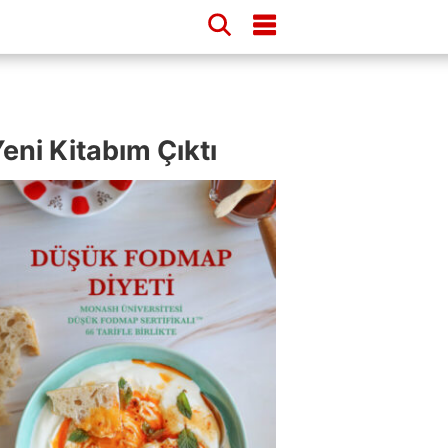
eni Kitabım Çıktı