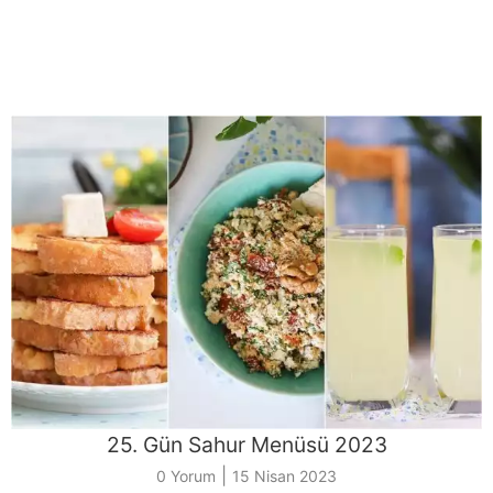
25. Gün Sahur Menüsü 2023
|
0 Yorum
15 Nisan 2023