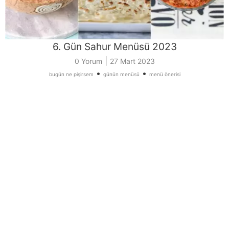
6. Gün Sahur Menüsü 2023
|
0 Yorum
27 Mart 2023
•
•
bugün ne pişirsem
günün menüsü
menü önerisi