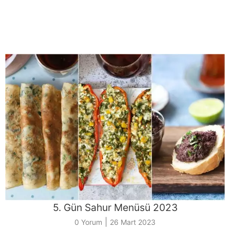
5. Gün Sahur Menüsü 2023
|
0 Yorum
26 Mart 2023