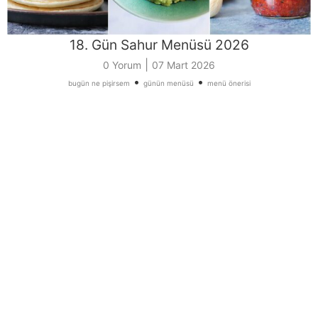
18. Gün Sahur Menüsü 2026
|
0 Yorum
07 Mart 2026
•
•
bugün ne pişirsem
günün menüsü
menü önerisi