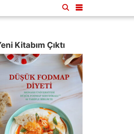
eni Kitabım Çıktı