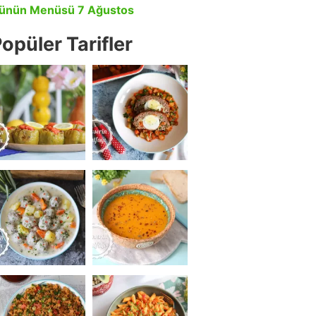
ünün Menüsü 7 Ağustos
opüler Tarifler