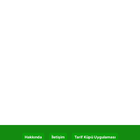
Hakkında
İletişim
Tarif Küpü Uygulaması