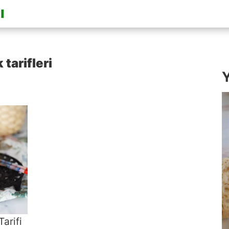
tarifleri
Y
Tarifi