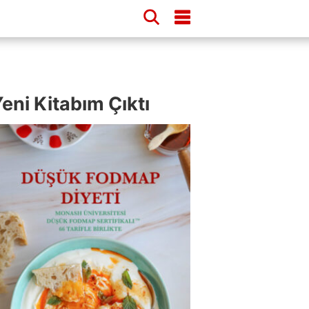
eni Kitabım Çıktı