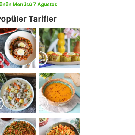
ünün Menüsü 7 Ağustos
opüler Tarifler