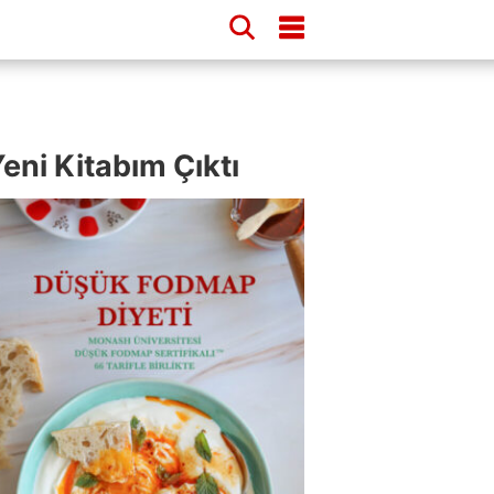
eni Kitabım Çıktı