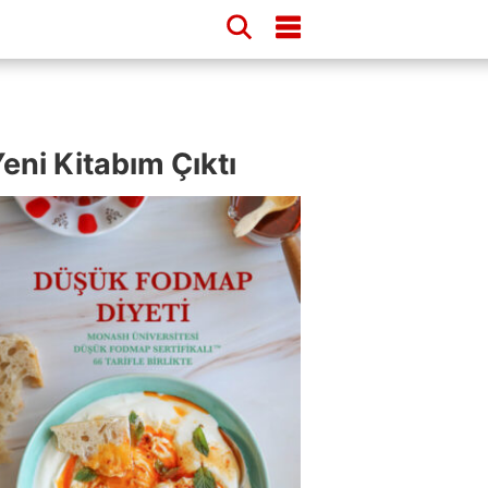
eni Kitabım Çıktı