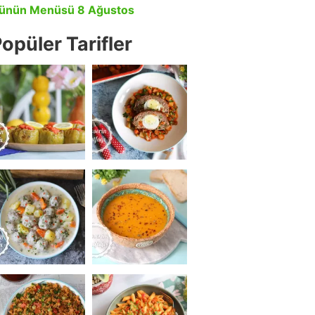
ünün Menüsü 8 Ağustos
opüler Tarifler