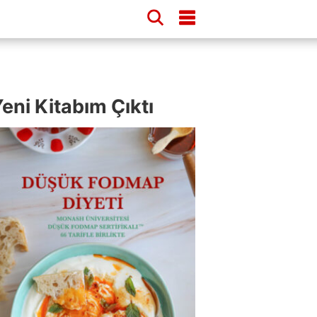
eni Kitabım Çıktı