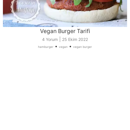
Vegan Burger Tarifi
|
4 Yorum
25 Ekim 2022
•
•
hamburger
vegan
vegan burger