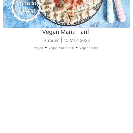
Vegan Mantı Tarifi
|
0 Yorum
15 Mart 2023
•
•
vegan
vegan mantı tarifi
vegan tarifler