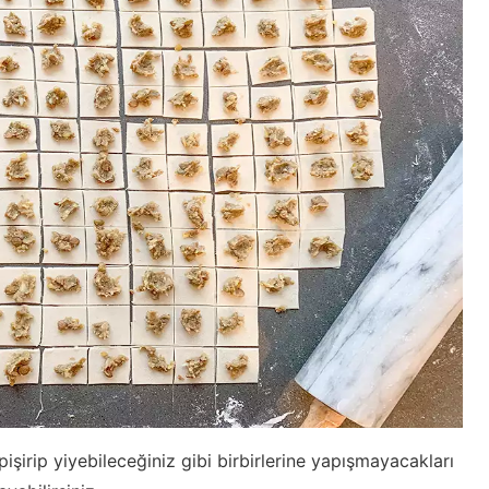
işirip yiyebileceğiniz gibi birbirlerine yapışmayacakları