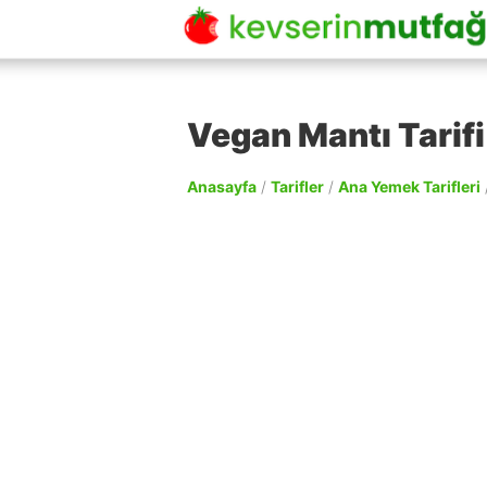
Vegan Mantı Tarifi
Anasayfa
/
Tarifler
/
Ana Yemek Tarifleri