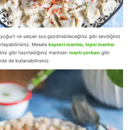
yoğurt ve salçalı sos gezdirebileceğiniz gibi sevdiğiniz
rlayabilirsiniz. Mesela
kayseri mantısı
,
tepsi mantısı
niz gibi hazırladığınız mantıları
mantı çorbası
gibi
de de kullanabilirsiniz.