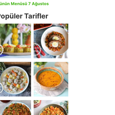
ünün Menüsü 7 Ağustos
opüler Tarifler