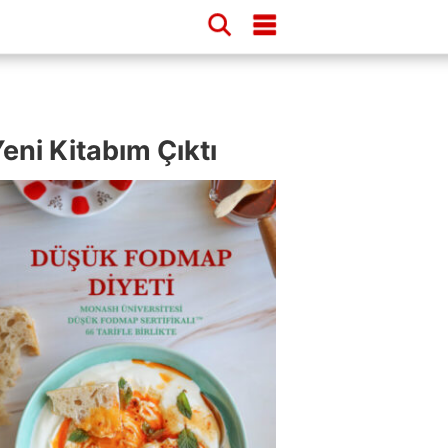
eni Kitabım Çıktı