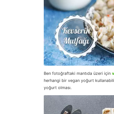
Ben fotoğraftaki mantıda üzeri için
herhangi bir vegan yoğurt kullanabilir
yoğurt olması.