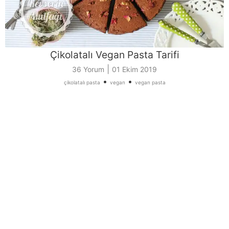
Çikolatalı Vegan Pasta Tarifi
|
36 Yorum
01 Ekim 2019
•
•
çikolatalı pasta
vegan
vegan pasta