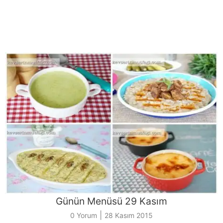
Günün Menüsü 29 Kasım
|
0 Yorum
28 Kasım 2015