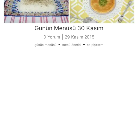
Günün Menüsü 30 Kasım
|
0 Yorum
29 Kasım 2015
•
•
günün menüsü
menü önerisi
ne pişirsem