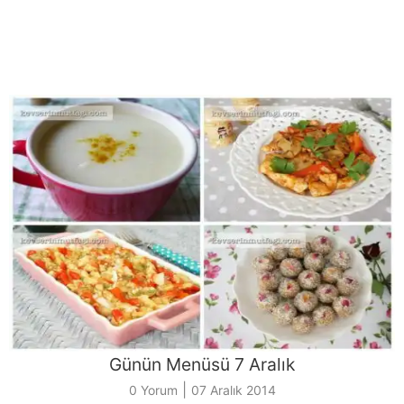
Günün Menüsü 7 Aralık
|
0 Yorum
07 Aralık 2014