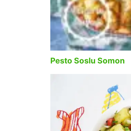
Pesto Soslu Somon