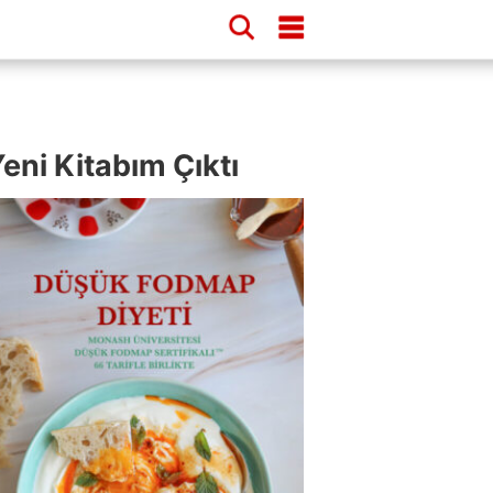
eni Kitabım Çıktı