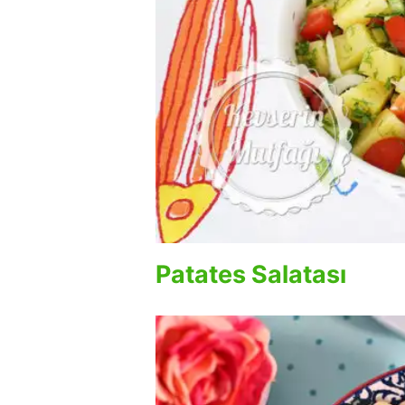
Patates Salatası