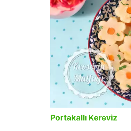
Portakallı Kereviz