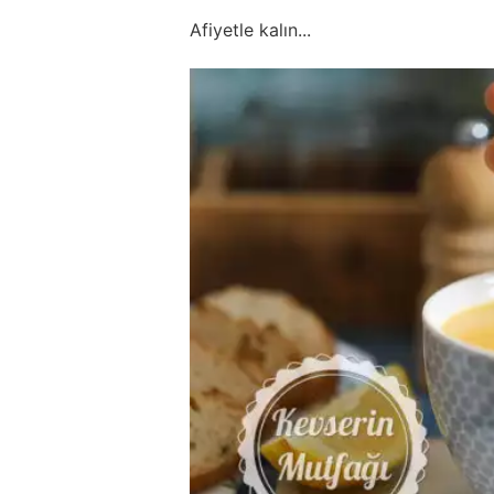
Afiyetle kalın...