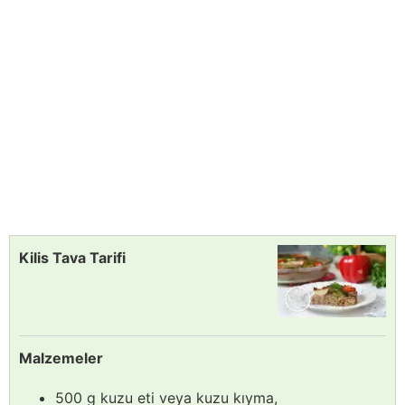
Kilis Tava Tarifi
Malzemeler
500 g kuzu eti veya kuzu kıyma,