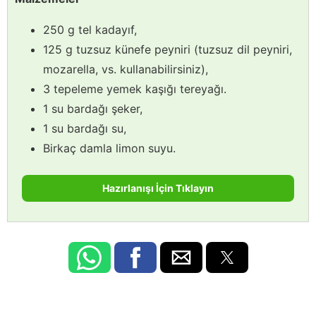
250 g tel kadayıf,
125 g tuzsuz künefe peyniri (tuzsuz dil peyniri,
mozarella, vs. kullanabilirsiniz),
3 tepeleme yemek kaşığı tereyağı.
1 su bardağı şeker,
1 su bardağı su,
Birkaç damla limon suyu.
Hazırlanışı İçin Tıklayın