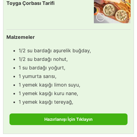
Toyga Çorbası Tarifi
Malzemeler
1/2 su bardağı aşurelik buğday,
1/2 su bardağı nohut,
1 su bardağı yoğurt,
1 yumurta sarısı,
1 yemek kaşığı limon suyu,
1 yemek kaşığı kuru nane,
1 yemek kaşığı tereyağ,
Hazırlanışı İçin Tıklayın