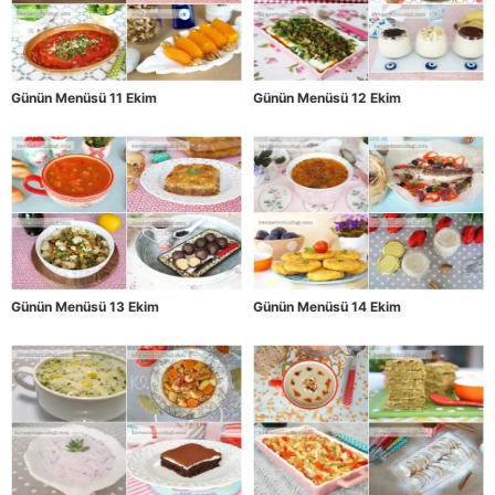
Günün Menüsü 11 Ekim
Günün Menüsü 12 Ekim
Günün Menüsü 13 Ekim
Günün Menüsü 14 Ekim