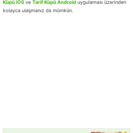
Küpü iOS
ve
Tarif Küpü Android
uygulaması üzerinden
kolayca ulaşmanız da mümkün.