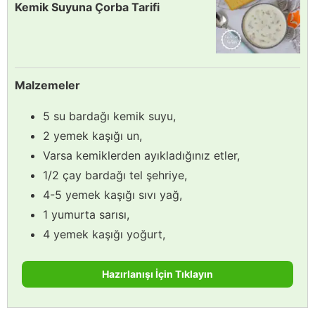
Kemik Suyuna Çorba Tarifi
Malzemeler
5 su bardağı kemik suyu,
2 yemek kaşığı un,
Varsa kemiklerden ayıkladığınız etler,
1/2 çay bardağı tel şehriye,
4-5 yemek kaşığı sıvı yağ,
1 yumurta sarısı,
4 yemek kaşığı yoğurt,
Hazırlanışı İçin Tıklayın