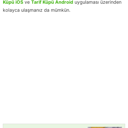
Küpü iOS
ve
Tarif Küpü Android
uygulaması üzerinden
kolayca ulaşmanız da mümkün.