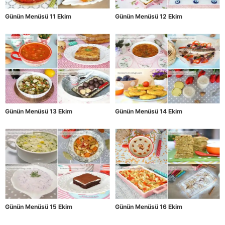
Günün Menüsü 11 Ekim
Günün Menüsü 12 Ekim
Günün Menüsü 13 Ekim
Günün Menüsü 14 Ekim
Günün Menüsü 15 Ekim
Günün Menüsü 16 Ekim