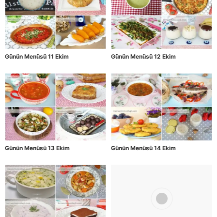
Günün Menüsü 11 Ekim
Günün Menüsü 12 Ekim
Günün Menüsü 13 Ekim
Günün Menüsü 14 Ekim