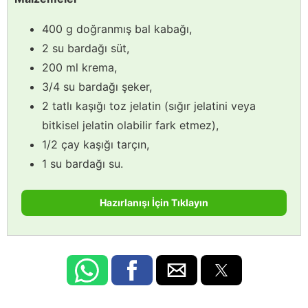
400 g doğranmış bal kabağı,
2 su bardağı süt,
200 ml krema,
3/4 su bardağı şeker,
2 tatlı kaşığı toz jelatin (sığır jelatini veya
bitkisel jelatin olabilir fark etmez),
1/2 çay kaşığı tarçın,
1 su bardağı su.
Hazırlanışı İçin Tıklayın