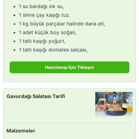
1 su bardağı ılık su,
1 silme çay kaşığı tuz.
1 kg büyük parçalar halinde dana eti,
1 adet küçük boy soğan,
1 tatlı kaşığı yoğurt,
1 tatlı kaşığı domates salçası,
Hazırlanışı İçin Tıklayın
Gavurdağı Salatası Tarifi
Malzemeler