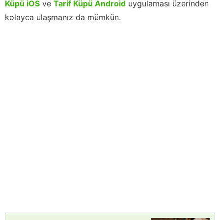
Küpü iOS
ve
Tarif Küpü Android
uygulaması üzerinden
kolayca ulaşmanız da mümkün.