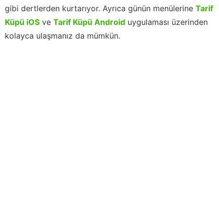
gibi dertlerden kurtarıyor. Ayrıca günün menülerine
Tarif
Küpü iOS
ve
Tarif Küpü Android
uygulaması üzerinden
kolayca ulaşmanız da mümkün.