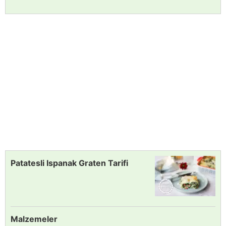
Patatesli Ispanak Graten Tarifi
Malzemeler