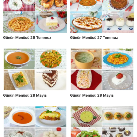
Günün Menüsü 26 Temmuz
Günün Menüsü 27 Temmuz
Günün Menüsü 28 Mayıs
Günün Menüsü 29 Mayıs