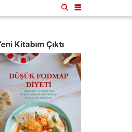
eni Kitabım Çıktı