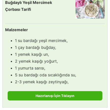
Buğdaylı Yeşil Mercimek
Çorbası Tarifi
Malzemeler
1 su bardağı yeşil mercimek,
1 çay bardağı buğday,
1 yemek kaşığı un,
2 yemek kaşığı yoğurt,
1 yumurta sarısı,
5 su bardağı oda sıcaklığında su,
2-3 yemek kaşığı zeytinyağı,
Hazırlanışı İçin Tıklayın