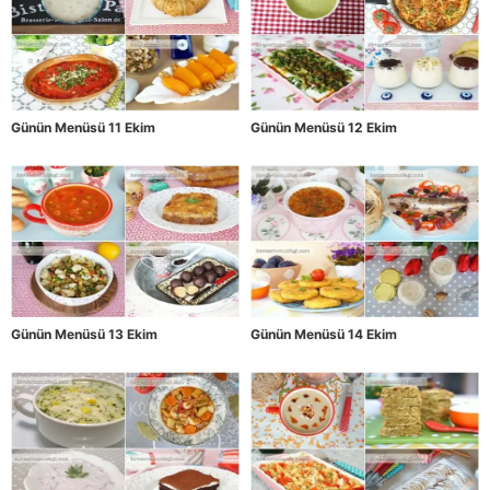
Günün Menüsü 11 Ekim
Günün Menüsü 12 Ekim
Günün Menüsü 13 Ekim
Günün Menüsü 14 Ekim