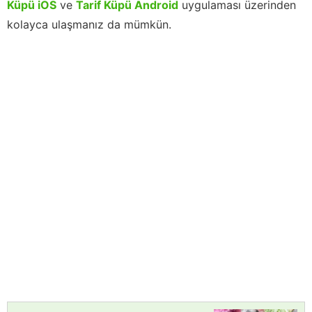
Küpü iOS
ve
Tarif Küpü Android
uygulaması üzerinden
kolayca ulaşmanız da mümkün.