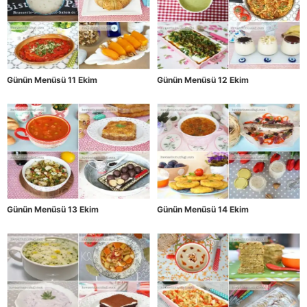
Günün Menüsü 11 Ekim
Günün Menüsü 12 Ekim
Günün Menüsü 13 Ekim
Günün Menüsü 14 Ekim