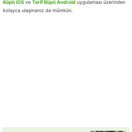
Küpü iOS
ve
Tarif Küpü Android
uygulaması üzerinden
kolayca ulaşmanız da mümkün.