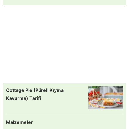
Cottage Pie (Püreli Kıyma
Kavurma) Tarifi
Malzemeler