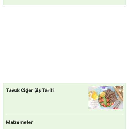
Tavuk Ciğer Şiş Tarifi
Malzemeler