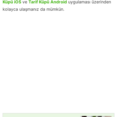
Küpü iOS
ve
Tarif Küpü Android
uygulaması üzerinden
kolayca ulaşmanız da mümkün.