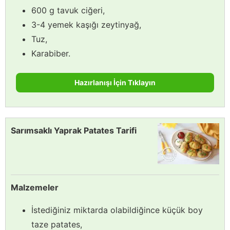
600 g tavuk ciğeri,
3-4 yemek kaşığı zeytinyağ,
Tuz,
Karabiber.
Hazırlanışı İçin Tıklayın
Sarımsaklı Yaprak Patates Tarifi
Malzemeler
İstediğiniz miktarda olabildiğince küçük boy
taze patates,