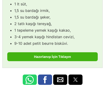
1 lt süt,
1,5 su bardağı irmik,
1,5 su bardağı şeker,
2 tatlı kaşığı tereyağ,
1 tepeleme yemek kaşığı kakao,
3-4 yemek kaşığı hindistan cevizi,
9-10 adet petit beurre bisküvi.
Hazırlanışı İçin Tıklayın