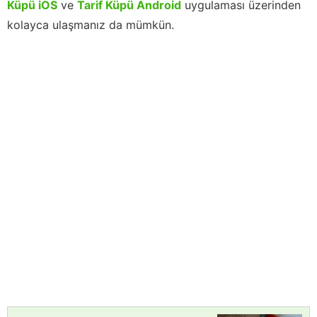
Küpü iOS
ve
Tarif Küpü Android
uygulaması üzerinden
kolayca ulaşmanız da mümkün.