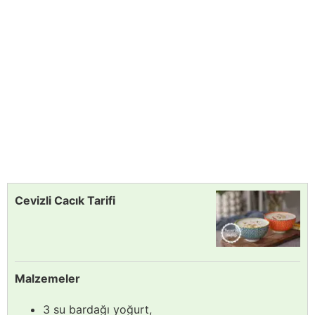
Cevizli Cacık Tarifi
Malzemeler
3 su bardağı yoğurt,