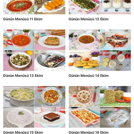
Günün Menüsü 11 Ekim
Günün Menüsü 12 Ekim
Günün Menüsü 13 Ekim
Günün Menüsü 14 Ekim
Günün Menüsü 15 Ekim
Günün Menüsü 16 Ekim