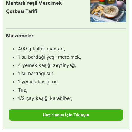
Mantarlı Yeşil Mercimek
Çorbası Tarifi
Malzemeler
400 g kültür mantarı,
1 su bardağı yeşil mercimek,
4 yemek kaşığı zeytinyağ,
1 su bardağı süt,
1 yemek kaşığı un,
Tuz,
1/2 çay kaşığı karabiber,
Hazırlanışı İçin Tıklayın