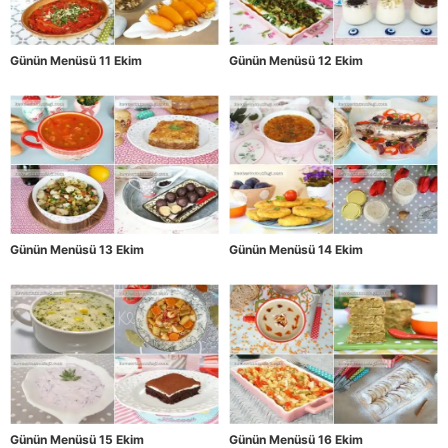
Günün Menüsü 11 Ekim
Günün Menüsü 12 Ekim
Günün Menüsü 13 Ekim
Günün Menüsü 14 Ekim
Günün Menüsü 15 Ekim
Günün Menüsü 16 Ekim