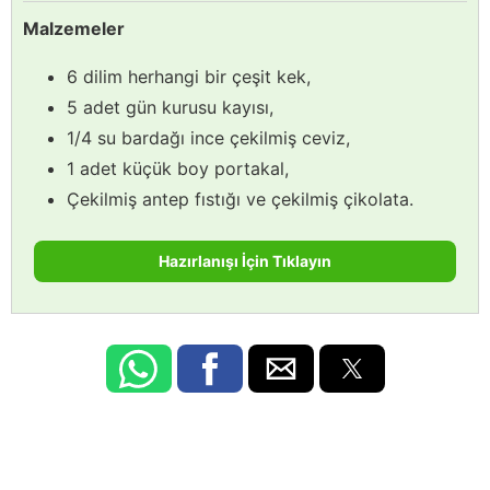
Malzemeler
6 dilim herhangi bir çeşit kek,
5 adet gün kurusu kayısı,
1/4 su bardağı ince çekilmiş ceviz,
1 adet küçük boy portakal,
Çekilmiş antep fıstığı ve çekilmiş çikolata.
Hazırlanışı İçin Tıklayın