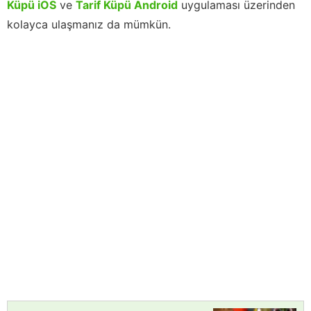
Küpü iOS
ve
Tarif Küpü Android
uygulaması üzerinden
kolayca ulaşmanız da mümkün.