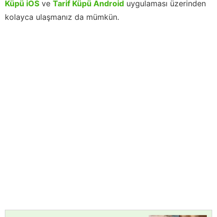
Küpü iOS
ve
Tarif Küpü Android
uygulaması üzerinden
kolayca ulaşmanız da mümkün.