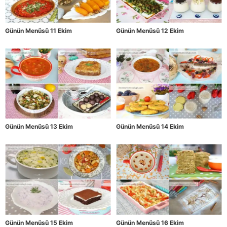
Günün Menüsü 11 Ekim
Günün Menüsü 12 Ekim
Günün Menüsü 13 Ekim
Günün Menüsü 14 Ekim
Günün Menüsü 15 Ekim
Günün Menüsü 16 Ekim