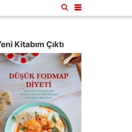
eni Kitabım Çıktı