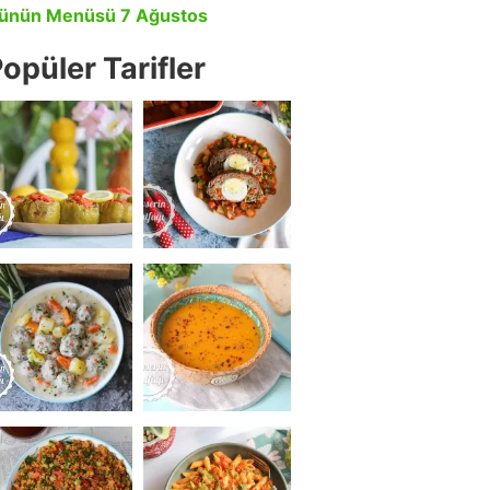
ünün Menüsü 7 Ağustos
opüler Tarifler