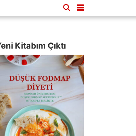
eni Kitabım Çıktı