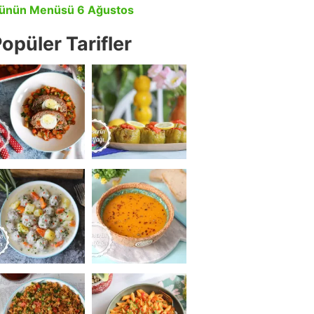
ünün Menüsü 6 Ağustos
opüler Tarifler