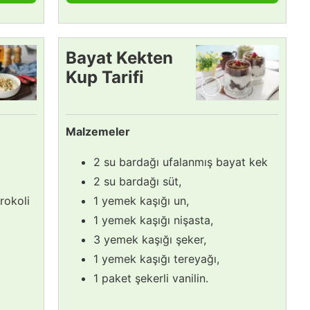
Bayat Kekten
Kup Tarifi
Malzemeler
2 su bardağı ufalanmış bayat kek
2 su bardağı süt,
rokoli
1 yemek kaşığı un,
1 yemek kaşığı nişasta,
3 yemek kaşığı şeker,
1 yemek kaşığı tereyağı,
1 paket şekerli vanilin.