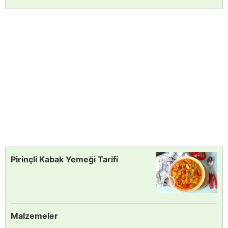
Pirinçli Kabak Yemeği Tarifi
Malzemeler