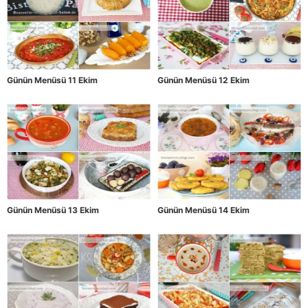
Günün Menüsü 11 Ekim
Günün Menüsü 12 Ekim
Günün Menüsü 13 Ekim
Günün Menüsü 14 Ekim