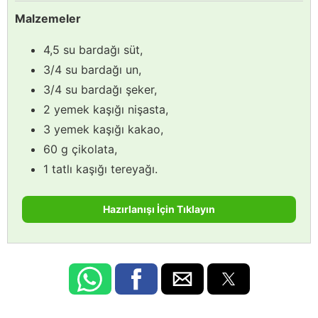
Malzemeler
4,5 su bardağı süt,
3/4 su bardağı un,
3/4 su bardağı şeker,
2 yemek kaşığı nişasta,
3 yemek kaşığı kakao,
60 g çikolata,
1 tatlı kaşığı tereyağı.
Hazırlanışı İçin Tıklayın