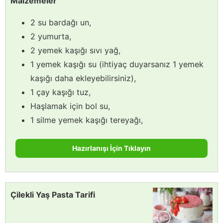
Malzemeler
2 su bardağı un,
2 yumurta,
2 yemek kaşığı sıvı yağ,
1 yemek kaşığı su (ihtiyaç duyarsanız 1 yemek
kaşığı daha ekleyebilirsiniz),
1 çay kaşığı tuz,
Haşlamak için bol su,
1 silme yemek kaşığı tereyağı,
Hazırlanışı İçin Tıklayın
Çilekli Yaş Pasta Tarifi