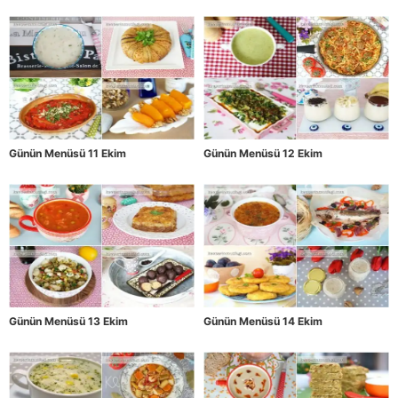
Günün Menüsü 11 Ekim
Günün Menüsü 12 Ekim
Günün Menüsü 13 Ekim
Günün Menüsü 14 Ekim