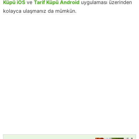
Küpü iOS
ve
Tarif Küpü Android
uygulaması üzerinden
kolayca ulaşmanız da mümkün.