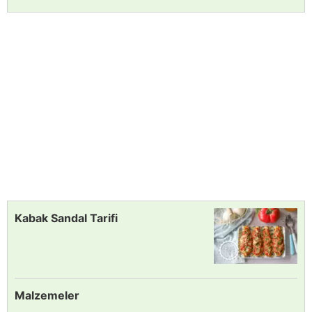
Kabak Sandal Tarifi
Malzemeler