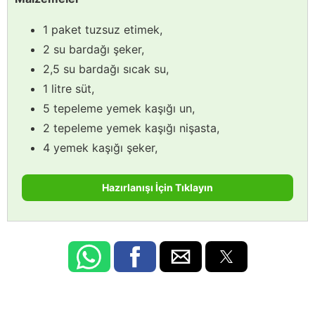
1 paket tuzsuz etimek,
2 su bardağı şeker,
2,5 su bardağı sıcak su,
1 litre süt,
5 tepeleme yemek kaşığı un,
2 tepeleme yemek kaşığı nişasta,
4 yemek kaşığı şeker,
Hazırlanışı İçin Tıklayın