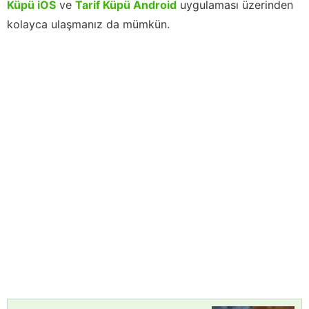
Küpü iOS
ve
Tarif Küpü Android
uygulaması üzerinden
kolayca ulaşmanız da mümkün.