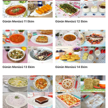
Günün Menüsü 11 Ekim
Günün Menüsü 12 Ekim
Günün Menüsü 13 Ekim
Günün Menüsü 14 Ekim