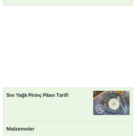
Sıvı Yağlı Pirinç Pilavı Tarifi
Malzemeler