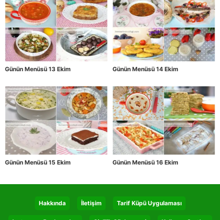
Günün Menüsü 13 Ekim
Günün Menüsü 14 Ekim
Günün Menüsü 15 Ekim
Günün Menüsü 16 Ekim
Hakkında
İletişim
Tarif Küpü Uygulaması