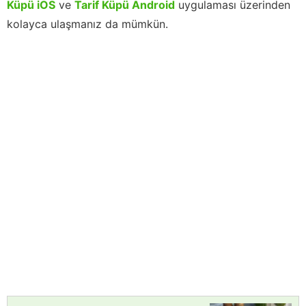
Küpü iOS
ve
Tarif Küpü Android
uygulaması üzerinden
kolayca ulaşmanız da mümkün.