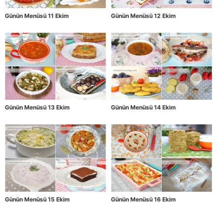
Günün Menüsü 11 Ekim
Günün Menüsü 12 Ekim
Günün Menüsü 13 Ekim
Günün Menüsü 14 Ekim
Günün Menüsü 15 Ekim
Günün Menüsü 16 Ekim