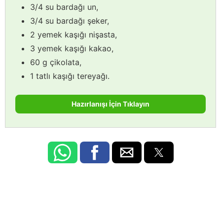
3/4 su bardağı un,
3/4 su bardağı şeker,
2 yemek kaşığı nişasta,
3 yemek kaşığı kakao,
60 g çikolata,
1 tatlı kaşığı tereyağı.
Hazırlanışı İçin Tıklayın