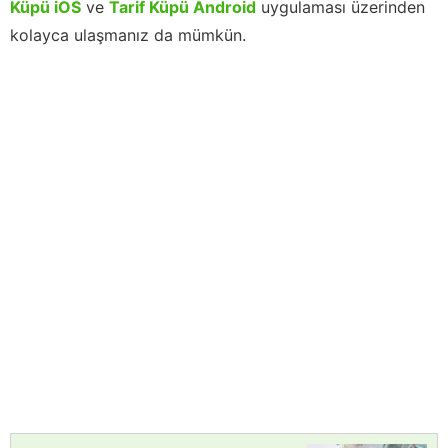
Küpü iOS
ve
Tarif Küpü Android
uygulaması üzerinden
kolayca ulaşmanız da mümkün.