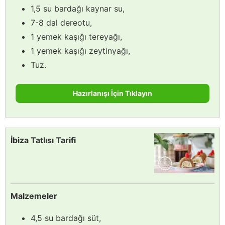
1,5 su bardağı kaynar su,
7-8 dal dereotu,
1 yemek kaşığı tereyağı,
1 yemek kaşığı zeytinyağı,
Tuz.
Hazırlanışı İçin Tıklayın
İbiza Tatlısı Tarifi
Malzemeler
4,5 su bardağı süt,