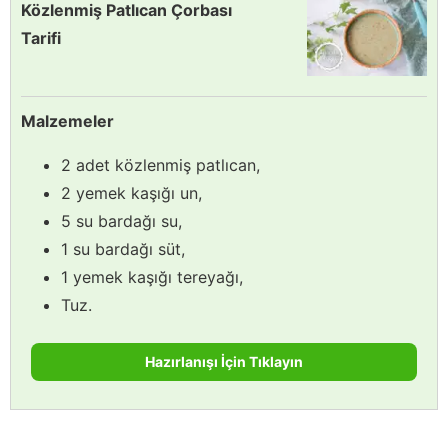
Közlenmiş Patlıcan Çorbası
Tarifi
Malzemeler
2 adet közlenmiş patlıcan,
2 yemek kaşığı un,
5 su bardağı su,
1 su bardağı süt,
1 yemek kaşığı tereyağı,
Tuz.
Hazırlanışı İçin Tıklayın