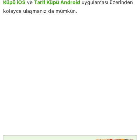
Küpü iOS
ve
Tarif Küpü Android
uygulaması üzerinden
kolayca ulaşmanız da mümkün.