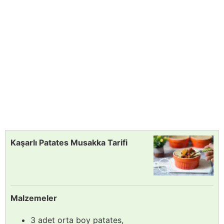
Kaşarlı Patates Musakka Tarifi
Malzemeler
3 adet orta boy patates,