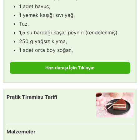
1 adet havuç,
1 yemek kaşığı sıvı yağ,
Tuz,
1,5 su bardağı kaşar peyniri (rendelenmiş).
250 g yağsız kıyma,
1 adet orta boy soğan,
Hazırlanışı İçin Tıklayın
Pratik Tiramisu Tarifi
Malzemeler