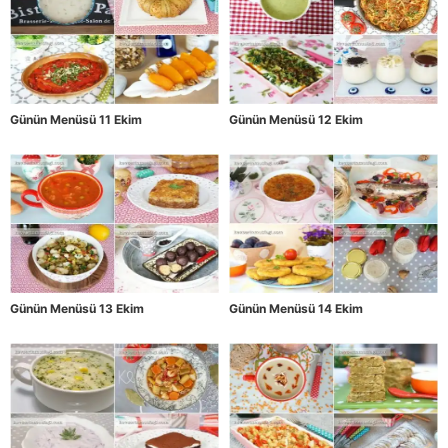
Günün Menüsü 11 Ekim
Günün Menüsü 12 Ekim
Günün Menüsü 13 Ekim
Günün Menüsü 14 Ekim